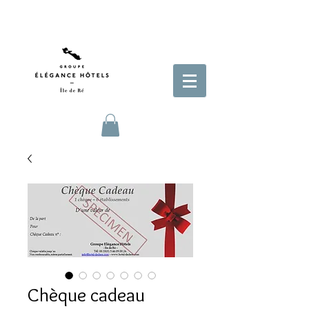
Chèque cadeau